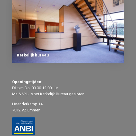
Kerkelijk bureau
Openingstijden:
Di. t/m Do. 09.00-12.00 uur
Ma & Vrij- is het Kerkelijk Bureau gesloten.
Hoenderkamp 14
7812 VZ
Emmen