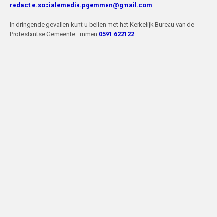
redactie
.
socialemedia.pgemmen@gmail.com
In dringende gevallen kunt u bellen met het Kerkelijk Bureau van de
Protestantse Gemeente Emmen
0591 622122
.